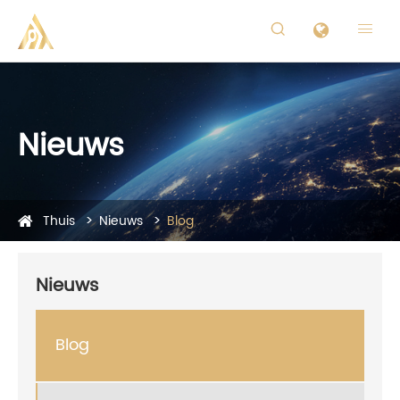


Nieuws
Thuis
Nieuws
Blog
Nieuws
Blog