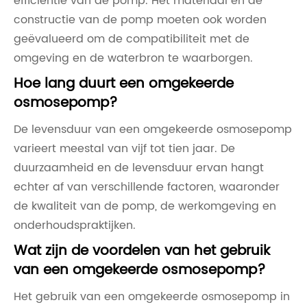
efficiëntie van de pomp. Het materiaal en de
constructie van de pomp moeten ook worden
geëvalueerd om de compatibiliteit met de
omgeving en de waterbron te waarborgen.
Hoe lang duurt een omgekeerde
osmosepomp?
De levensduur van een omgekeerde osmosepomp
varieert meestal van vijf tot tien jaar. De
duurzaamheid en de levensduur ervan hangt
echter af van verschillende factoren, waaronder
de kwaliteit van de pomp, de werkomgeving en
onderhoudspraktijken.
Wat zijn de voordelen van het gebruik
van een omgekeerde osmosepomp?
Het gebruik van een omgekeerde osmosepomp in