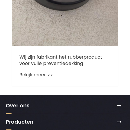
Wij zijn fabrikant het rubberproduct
voor vuile preventiedekking
Bekijk meer >>
Over ons
Producten