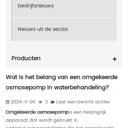
bedrijfsnieuws
Nieuws uit de sector
Producten
Wat is het belang van een omgekeerde
osmosepomp in waterbehandeling?
2024-11-06
3
Laat een bericht achter
Omgekeerde osmosepomp
is een belangrijk
apparaat dat wordt gebruikt in