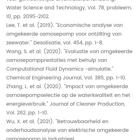
Water Science and Technology, Vol. 78, probleem.
10, pp. 2095-2102.
Lee, T. et al. (2019). "Economische analyse van
omgekeerde osmosepomp voor ontzilting van
zeewater." Desalisatie, vol. 454, pp. 1-8.
Wang, S. et al. (2020). "Evaluatie van omgekeerde
osmosepompprestaties met behulp van
Computational Fluid Dynamics -simulatie."
Chemical Engineering Journal, Vol. 385, pp. 1-10.
Zhang, L. et al. (2020). "Impact van omgekeerde
osmosepompselectie op de waterkwaliteit en het
energieverbruik." Journal of Cleaner Production,
Vol. 262, pp. 1-10.
Wu, X. et al. (2021). "Betrouwbaarheid en
onderhoudsanalyse van elektrische omgekeerde
osmosepomp in industrieel