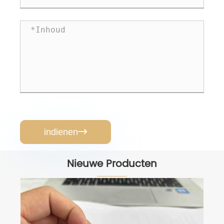
indienen

Nieuwe Producten