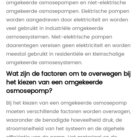
omgekeerde osmosepompen en niet-elektrische
omgekeerde osmosepompen. Elektrische pompen
worden aangedreven door elektriciteit en worden
veel gebruikt in industriële omgekeerde
osmosesystemen. Niet-elektrische pompen
daarentegen vereisen geen elektriciteit en worden
meestal gebruikt in residentiële en kleinschalige
omgekeerde osmosesystemen.
Wat zijn de factoren om te overwegen bij
het kiezen van een omgekeerde
osmosepomp?
Bij het kiezen van een omgekeerde osmosepomp
moeten verschillende factoren worden overwogen,
waaronder de benodigde hoeveelheid druk, de
stroomsnelheid van het systeem en de algehele