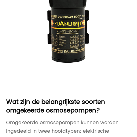
Wat zijn de belangrijkste soorten
omgekeerde osmosepompen?
Omgekeerde osmosepompen kunnen worden
ingedeeld in twee hoofdtypen: elektrische