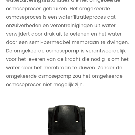
waterzuiveringsinstallaties die het omgekeerde
osmoseproces gebruiken. Het omgekeerde
osmoseproces is een waterfiltratieproces dat
onzuiverheden en verontreinigingen uit water
verwijdert door druk uit te oefenen en het water
door een semi-permeabel membraan te dwingen.
De omgekeerde osmosepomp is verantwoordelijk
voor het leveren van de kracht die nodig is om het
water door het membraan te duwen. Zonder de
omgekeerde osmosepomp zou het omgekeerde
osmoseproces niet mogelijk zijn.