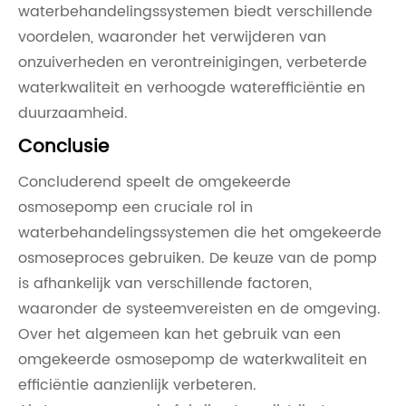
waterbehandelingssystemen biedt verschillende
voordelen, waaronder het verwijderen van
onzuiverheden en verontreinigingen, verbeterde
waterkwaliteit en verhoogde waterefficiëntie en
duurzaamheid.
Conclusie
Concluderend speelt de omgekeerde
osmosepomp een cruciale rol in
waterbehandelingssystemen die het omgekeerde
osmoseproces gebruiken. De keuze van de pomp
is afhankelijk van verschillende factoren,
waaronder de systeemvereisten en de omgeving.
Over het algemeen kan het gebruik van een
omgekeerde osmosepomp de waterkwaliteit en
efficiëntie aanzienlijk verbeteren.