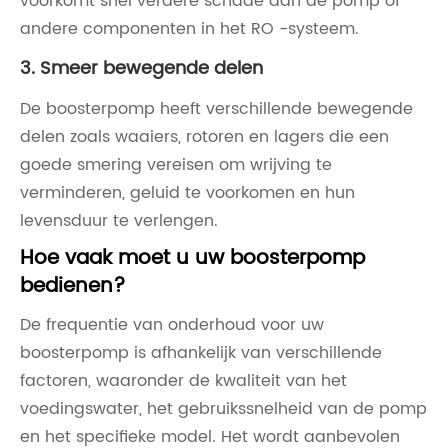
voorkomt snel verdere schade aan de pomp of
andere componenten in het RO -systeem.
3. Smeer bewegende delen
De boosterpomp heeft verschillende bewegende
delen zoals waaiers, rotoren en lagers die een
goede smering vereisen om wrijving te
verminderen, geluid te voorkomen en hun
levensduur te verlengen.
Hoe vaak moet u uw boosterpomp
bedienen?
De frequentie van onderhoud voor uw
boosterpomp is afhankelijk van verschillende
factoren, waaronder de kwaliteit van het
voedingswater, het gebruikssnelheid van de pomp
en het specifieke model. Het wordt aanbevolen