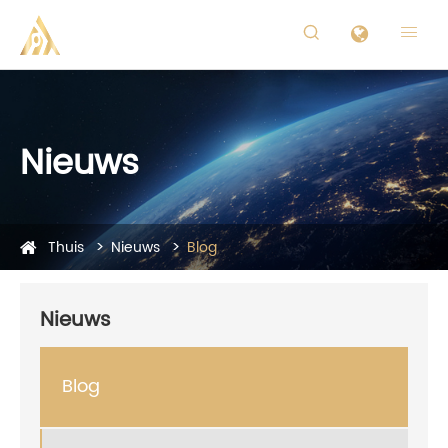


Nieuws
Thuis
Nieuws
Blog
Nieuws
Blog