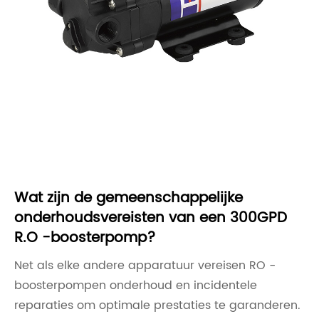
Wat zijn de gemeenschappelijke
onderhoudsvereisten van een 300GPD
R.O -boosterpomp?
Net als elke andere apparatuur vereisen RO -
boosterpompen onderhoud en incidentele
reparaties om optimale prestaties te garanderen.