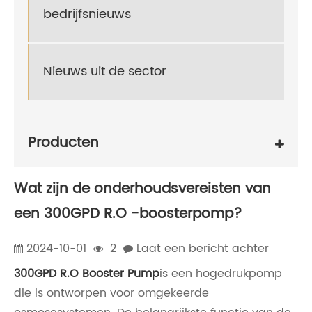
bedrijfsnieuws
Nieuws uit de sector
Producten
Wat zijn de onderhoudsvereisten van
een 300GPD R.O -boosterpomp?
2024-10-01
2
Laat een bericht achter
300GPD R.O Booster Pump
is een hogedrukpomp
die is ontworpen voor omgekeerde