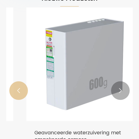


Geavanceerde waterzuivering met