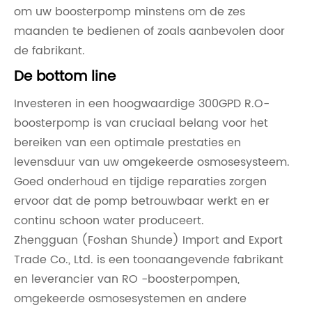
om uw boosterpomp minstens om de zes
maanden te bedienen of zoals aanbevolen door
de fabrikant.
De bottom line
Investeren in een hoogwaardige 300GPD R.O-
boosterpomp is van cruciaal belang voor het
bereiken van een optimale prestaties en
levensduur van uw omgekeerde osmosesysteem.
Goed onderhoud en tijdige reparaties zorgen
ervoor dat de pomp betrouwbaar werkt en er
continu schoon water produceert.
Zhengguan (Foshan Shunde) Import and Export
Trade Co., Ltd. is een toonaangevende fabrikant
en leverancier van RO -boosterpompen,
omgekeerde osmosesystemen en andere