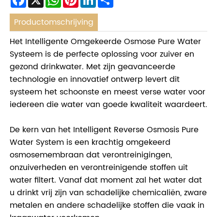
Productomschrijving
Het Intelligente Omgekeerde Osmose Pure Water
Systeem is de perfecte oplossing voor zuiver en
gezond drinkwater. Met zijn geavanceerde
technologie en innovatief ontwerp levert dit
systeem het schoonste en meest verse water voor
iedereen die water van goede kwaliteit waardeert.
De kern van het Intelligent Reverse Osmosis Pure
Water System is een krachtig omgekeerd
osmosemembraan dat verontreinigingen,
onzuiverheden en verontreinigende stoffen uit
water filtert. Vanaf dat moment zal het water dat
u drinkt vrij zijn van schadelijke chemicaliën, zware
metalen en andere schadelijke stoffen die vaak in