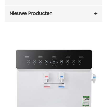
Nieuwe Producten