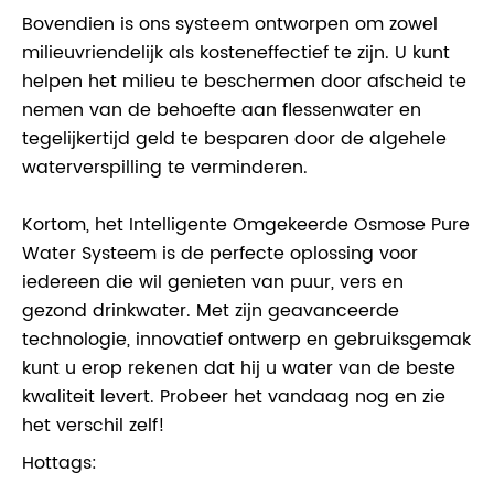
Bovendien is ons systeem ontworpen om zowel
milieuvriendelijk als kosteneffectief te zijn. U kunt
helpen het milieu te beschermen door afscheid te
nemen van de behoefte aan flessenwater en
tegelijkertijd geld te besparen door de algehele
waterverspilling te verminderen.
Kortom, het Intelligente Omgekeerde Osmose Pure
Water Systeem is de perfecte oplossing voor
iedereen die wil genieten van puur, vers en
gezond drinkwater. Met zijn geavanceerde
technologie, innovatief ontwerp en gebruiksgemak
kunt u erop rekenen dat hij u water van de beste
kwaliteit levert. Probeer het vandaag nog en zie
het verschil zelf!
Hottags: