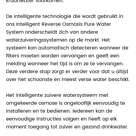
kraanwater voorkomen.
De intelligente technologie die wordt gebruikt in
ons Intelligent Reverse Osmosis Pure Water
System onderscheidt zich van andere
waterzuiveringssystemen op de markt. Het
systeem kan automatisch detecteren wanneer de
filters moeten worden vervangen en geeft een
melding wanneer het tijd is om ze te vervangen.
Deze verdere stap zorgt er verder voor dat u altijd
over het schoonste en meest verse water beschikt.
Het intelligente zuivere watersysteem met
omgekeerde osmose is ongelooflijk eenvoudig te
installeren en te bedienen. Iedereen kan de
eenvoudige instructies volgen en heeft op elk
moment toegang tot zuiver en gezond drinkwater.