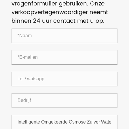
vragenformulier gebruiken. Onze
verkoopvertegenwoordiger neemt
binnen 24 uur contact met u op.